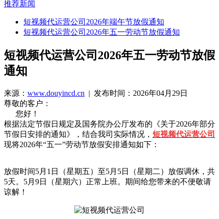
推荐新闻
短视频代运营公司2026年端午节放假通知
短视频代运营公司2026年五一劳动节放假通知
短视频代运营公司2026年五一劳动节放假
通知
来源：
www.douyincd.cn
| 发布时间：2026年04月29日
尊敬的客户：
您好！
根据法定节假日规定及国务院办公厅发布的《关于2026年部分
节假日安排的通知》，结合我司实际情况，
短视频代运营公司
现将2026年“五一”劳动节放假安排通知如下：
放假时间5月1日（星期五）至5月5日（星期二）放假调休，共
5天。5月9日（星期六）正常上班。期间给您带来的不便敬请
谅解！