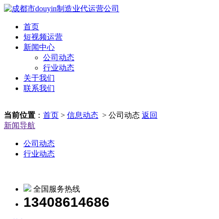
首页
短视频运营
新闻中心
公司动态
行业动态
关于我们
联系我们
当前位置
：
首页
>
信息动态
> 公司动态
返回
新闻导航
公司动态
行业动态
全国服务热线
13408614686