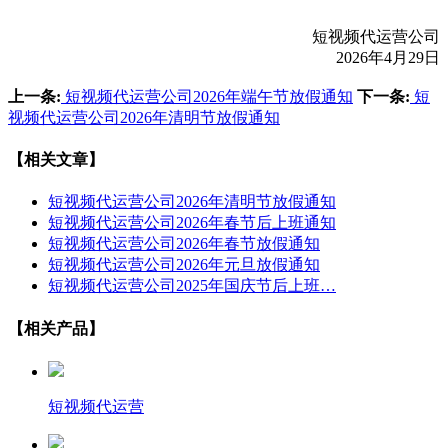
短视频代运营公司
2026年4月29日
上一条:
短视频代运营公司2026年端午节放假通知
下一条:
短
视频代运营公司2026年清明节放假通知
【相关文章】
短视频代运营公司2026年清明节放假通知
短视频代运营公司2026年春节后上班通知
短视频代运营公司2026年春节放假通知
短视频代运营公司2026年元旦放假通知
短视频代运营公司2025年国庆节后上班…
【相关产品】
短视频代运营