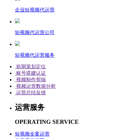
企业短视频代运营
短视频代运营公司
短视频代运营服务
前期策划定位
账号搭建认证
视频制作剪辑
视频运营数据分析
运营总结反馈
运营服务
OPERATING SERVICE
短视频全案运营