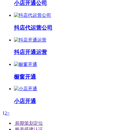
小店开通公司
抖店代运营公司
抖店开通运营
橱窗开通
小店开通
1
2
>
前期策划定位
账号搭建认证