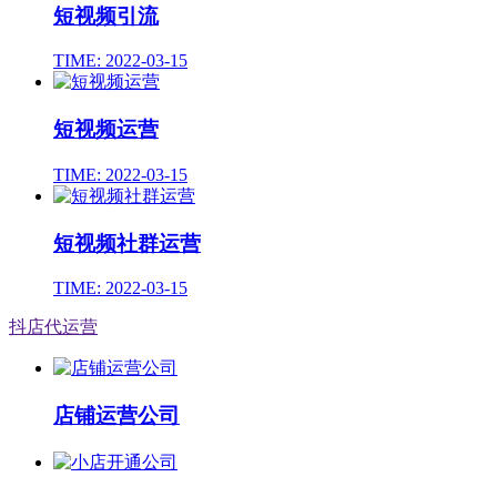
短视频引流
TIME: 2022-03-15
短视频运营
TIME: 2022-03-15
短视频社群运营
TIME: 2022-03-15
抖店代运营
店铺运营公司