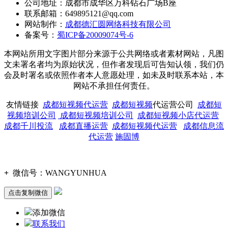
公司地址：
成都市成华区万科钻石广场B座
联系邮箱：649895121@qq.com
网站制作：
成都德汇圆网络科技有限公司
备案号
：
蜀ICP备20009074号-6
本网站所用文字图片部分来源于公共网络或者素材网站，凡图
文未署名者均为原始状况，但作者发现后可告知认领，我们仍
会及时署名或依照作者本人意愿处理，如未及时联系本站，本
网站不承担任何责任。
友情链接
成都短视频代运营
成都
短视频
代运营公司
成都短
视频培训公司
成都短视频培训公司
成都短视频小店代运营
成都千川投流
成都直播运营
成都短视频代运营
成都信息流
代运营
施固博
+
微信号：
WANGYUNHUA
点击复制微信
添加微信
联系我们