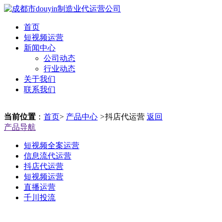
首页
短视频运营
新闻中心
公司动态
行业动态
关于我们
联系我们
当前位置
：
首页
>
产品中心
>
抖店代运营
返回
产品导航
短视频全案运营
信息流代运营
抖店代运营
短视频运营
直播运营
千川投流